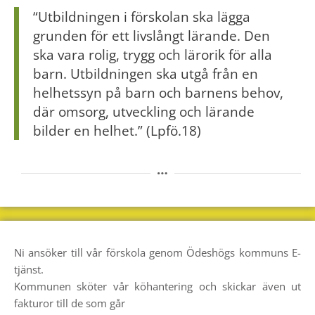
“Utbildningen i förskolan ska lägga
grunden för ett livslångt lärande. Den
ska vara rolig, trygg och lärorik för alla
barn. Utbildningen ska utgå från en
helhetssyn på barn och barnens behov,
där omsorg, utveckling och lärande
bilder en helhet.” (Lpfö.18)
Ni ansöker till vår förskola genom Ödeshögs kommuns E-
tjänst.
Kommunen sköter vår köhantering och skickar även ut
fakturor till de som går