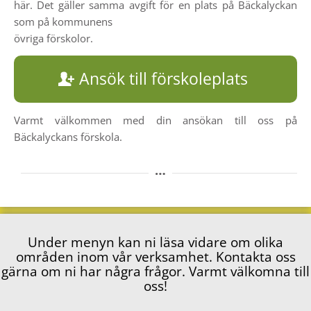
här. Det gäller samma avgift för en plats på Bäckalyckan
som på kommunens
övriga förskolor.
Ansök till förskoleplats
Varmt välkommen med din ansökan till oss på
Bäckalyckans förskola.
Under menyn kan ni läsa vidare om olika
områden inom vår verksamhet. Kontakta oss
gärna om ni har några frågor. Varmt välkomna till
oss!