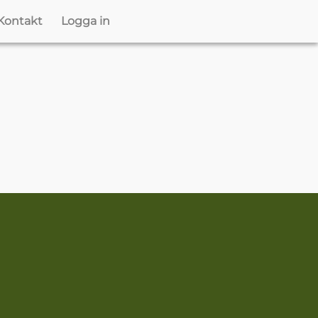
Kontakt
Logga in