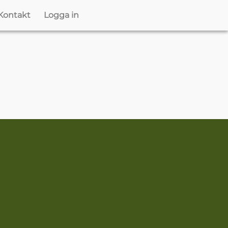
Kontakt
Logga in