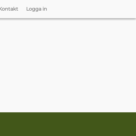
Kontakt
Logga in