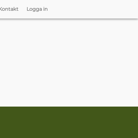
Kontakt
Logga in