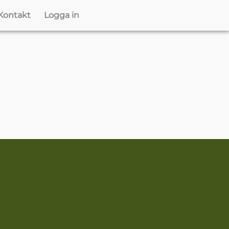
Kontakt
Logga in