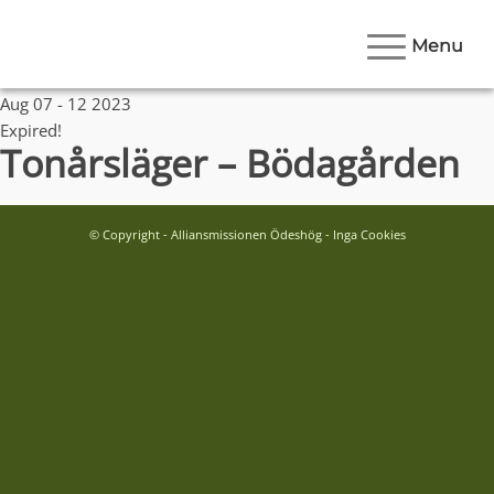
Menu
Date
Aug 07 - 12 2023
Expired!
Tonårsläger – Bödagården
© Copyright - Alliansmissionen Ödeshög - Inga Cookies