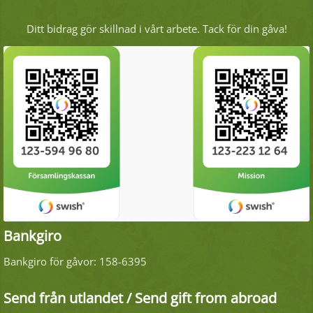
Ditt bidrag gör skillnad i vårt arbete. Tack för din gåva!
Bankgiro
Bankgiro för gåvor: 158-6395
Send från utlandet / Send gift from abroad