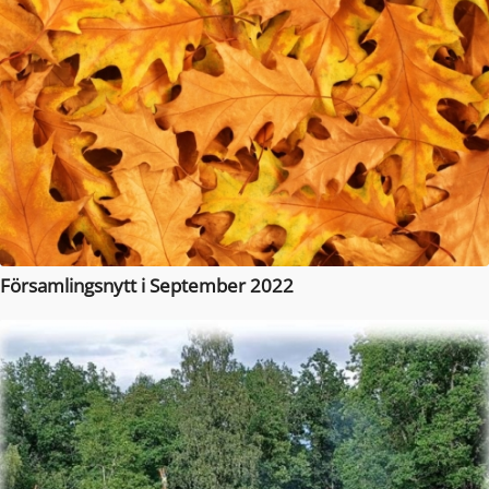
Församlingsnytt i September 2022