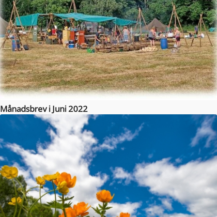
Månadsbrev i Juni 2022