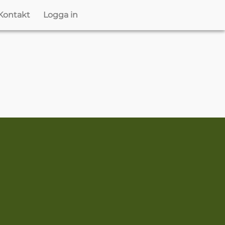
Kontakt
Logga in