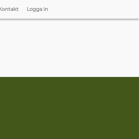
Kontakt
Logga in