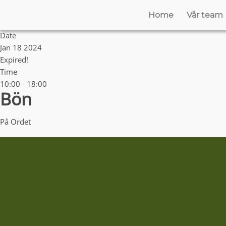
Home
Vår team
Date
Jan 18 2024
Expired!
Time
10:00 - 18:00
Bön
På Ordet