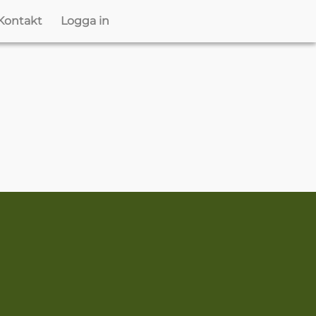
Kontakt
Logga in