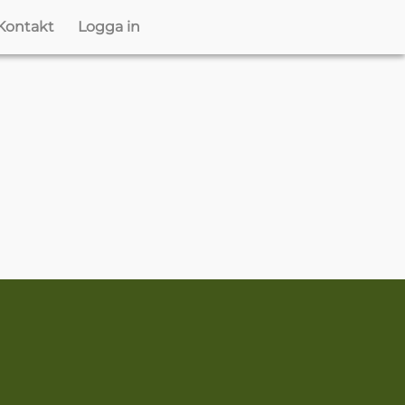
Kontakt
Logga in