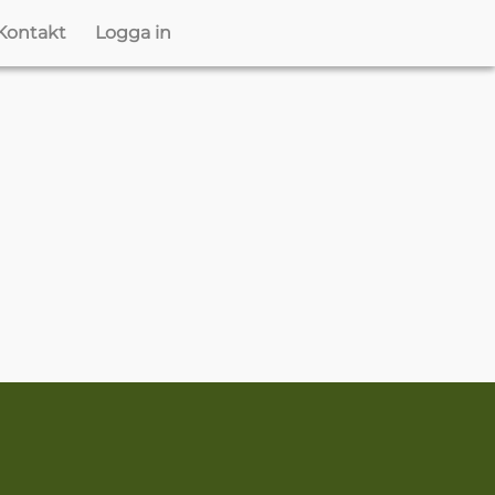
Kontakt
Logga in