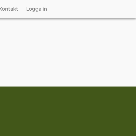
Kontakt
Logga in