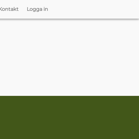
Kontakt
Logga in