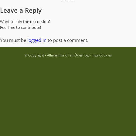
Leave a Reply
Want to join the discussion?
Feel free to contribute!
You must be
logged in
to post a comment.
© Copyright - Alliansmissionen Ödeshög - Inga Cookies