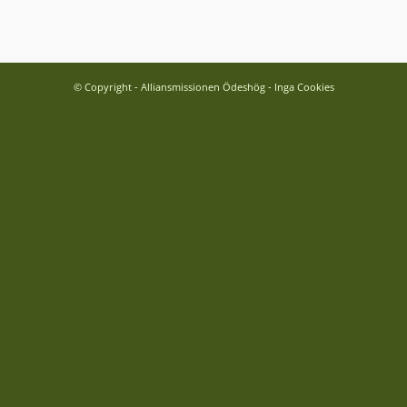
© Copyright - Alliansmissionen Ödeshög - Inga Cookies