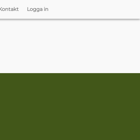
Kontakt
Logga in