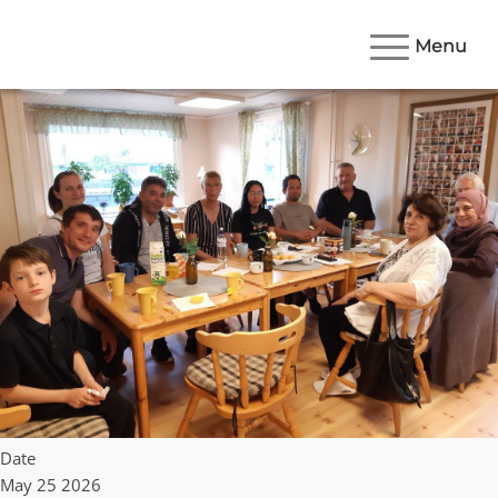
Menu
Date
May 25 2026