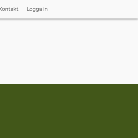
Kontakt
Logga in