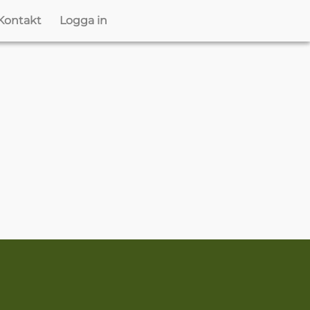
Kontakt
Logga in